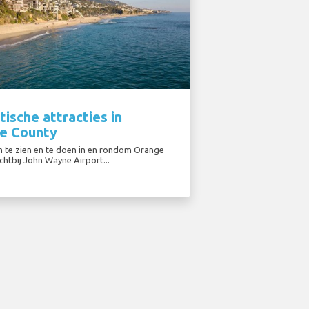
tische attracties in
e County
 te zien en te doen in en rondom Orange
chtbij John Wayne Airport...