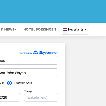
 & NEWS
HOTELBOEKINGEN
Nederlands