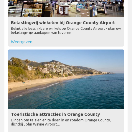
Belastingvrij winkelen bij Orange County Airport
Bekijk alle beschikbare winkels op Orange County Airport - plan uw
belastingvrije aankopen van tevoren
Weergeven...
Toeristische attracties in Orange County
Dingen om te zien en te doen in en rondom Orange County,
dichtbij John Wayne Airport...