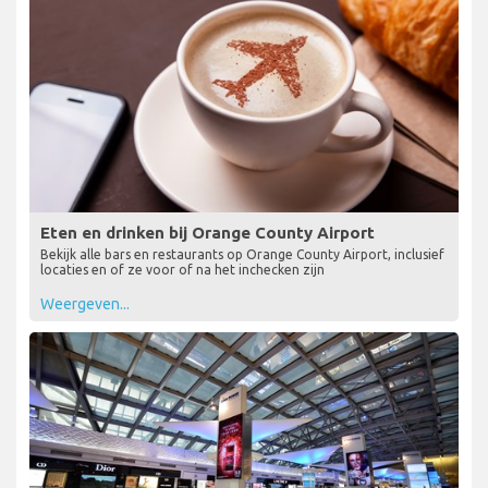
Eten en drinken bij Orange County Airport
Bekijk alle bars en restaurants op Orange County Airport, inclusief
locaties en of ze voor of na het inchecken zijn
Weergeven...