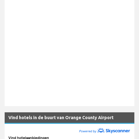
Vind hotels in de buurt van Orange County Airport