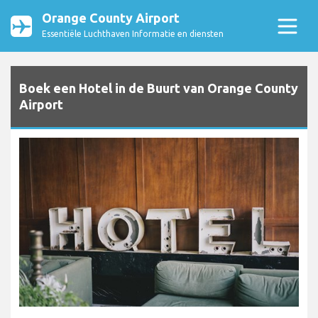
Orange County Airport
Essentiële Luchthaven Informatie en diensten
Boek een Hotel in de Buurt van Orange County
Airport