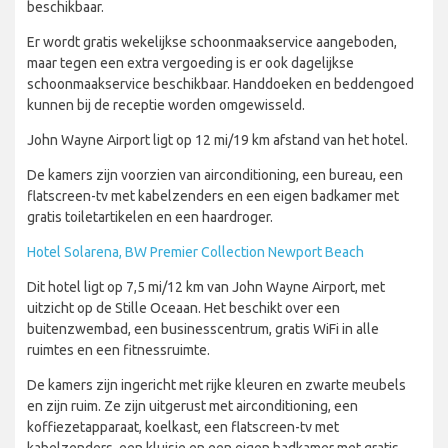
beschikbaar.
Er wordt gratis wekelijkse schoonmaakservice aangeboden,
maar tegen een extra vergoeding is er ook dagelijkse
schoonmaakservice beschikbaar. Handdoeken en beddengoed
kunnen bij de receptie worden omgewisseld.
John Wayne Airport ligt op 12 mi/19 km afstand van het hotel.
De kamers zijn voorzien van airconditioning, een bureau, een
flatscreen-tv met kabelzenders en een eigen badkamer met
gratis toiletartikelen en een haardroger.
Hotel Solarena, BW Premier Collection Newport Beach
Dit hotel ligt op 7,5 mi/12 km van John Wayne Airport, met
uitzicht op de Stille Oceaan. Het beschikt over een
buitenzwembad, een businesscentrum, gratis WiFi in alle
ruimtes en een fitnessruimte.
De kamers zijn ingericht met rijke kleuren en zwarte meubels
en zijn ruim. Ze zijn uitgerust met airconditioning, een
koffiezetapparaat, koelkast, een flatscreen-tv met