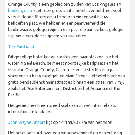
Orange County is een gebied ten zuiden van Los Angeles en
booking.com
heeft een groot aantal hotels vermeld met veel
verschillende filters om u te helpen vinden wat bij uw
behoeften past. We hebben er een paar vermeld die
landinwaarts gelegen zijn en een paar die aan de kust gelegen
zijn om u een idee te geven van uw opties.
The Pacific Inn
Dit gezellige hotel ligt op slechts een paar blokken van het
water in Seal Beach, de meest noordelijke badplaats en het
strand in Orange County, Californië, en op slechts een paar
stappen van het winkelgebied Main Street. Het hotel biedt een
gratis pendeldienst naar attracties binnen een straal van 5 mijl,
zoals het Pike Entertainment District en het Aquarium of the
Pacific.
Het gebied heeft een breed scala aan zowel informele als
internationale keukens.
John Wayne Airport
ligt op 14,4 mi/232 km van het hotel.
Het hotel beschikt over een binnenzwembad en een volledig