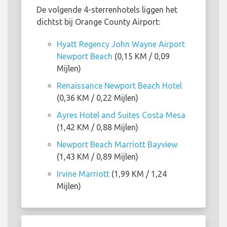
De volgende 4-sterrenhotels liggen het
dichtst bij Orange County Airport:
Hyatt Regency John Wayne Airport
Newport Beach
(0,15 KM / 0,09
Mijlen)
Renaissance Newport Beach Hotel
(0,36 KM / 0,22 Mijlen)
Ayres Hotel and Suites Costa Mesa
(1,42 KM / 0,88 Mijlen)
Newport Beach Marriott Bayview
(1,43 KM / 0,89 Mijlen)
Irvine Marriott
(1,99 KM / 1,24
Mijlen)