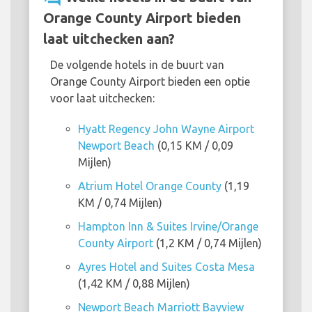
Orange County Airport bieden
laat uitchecken aan?
De volgende hotels in de buurt van
Orange County Airport bieden een optie
voor laat uitchecken:
Hyatt Regency John Wayne Airport
Newport Beach
(0,15 KM / 0,09
Mijlen)
Atrium Hotel Orange County
(1,19
KM / 0,74 Mijlen)
Hampton Inn & Suites Irvine/Orange
County Airport
(1,2 KM / 0,74 Mijlen)
Ayres Hotel and Suites Costa Mesa
(1,42 KM / 0,88 Mijlen)
Newport Beach Marriott Bayview