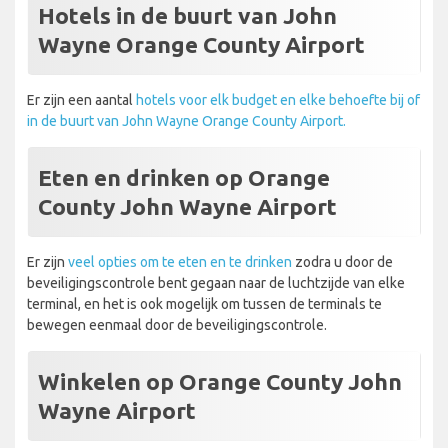
Hotels in de buurt van John
Wayne Orange County Airport
Er zijn een aantal
hotels voor elk budget en elke behoefte bij of
in de buurt van John Wayne Orange County Airport.
Eten en drinken op Orange
County John Wayne Airport
Er zijn
veel opties om te eten en te drinken
zodra u door de
beveiligingscontrole bent gegaan naar de luchtzijde van elke
terminal, en het is ook mogelijk om tussen de terminals te
bewegen eenmaal door de beveiligingscontrole.
Winkelen op Orange County John
Wayne Airport