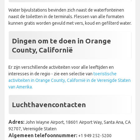
Water bijvulstations bevinden zich naast de waterfonteinen
naast de toiletten in de terminals. Flessen van alle formaten
kunnen gratis worden gevuld met vers, koud en gefilterd water.
Dingen om te doen in Orange
County, Californië
Er zijn verschillende activiteiten voor alle leeftijden en
interesses in de regio - zie een selectie van
toeristische
activiteiten in Orange County, Californië in de Verenigde Staten
van Amerika.
Luchthavencontacten
Adres:
John Wayne Airport, 18601 Airport Way, Santa Ana, CA
92707, Verenigde Staten
Algemeen telefoonnummer:
+1 949 252-5200