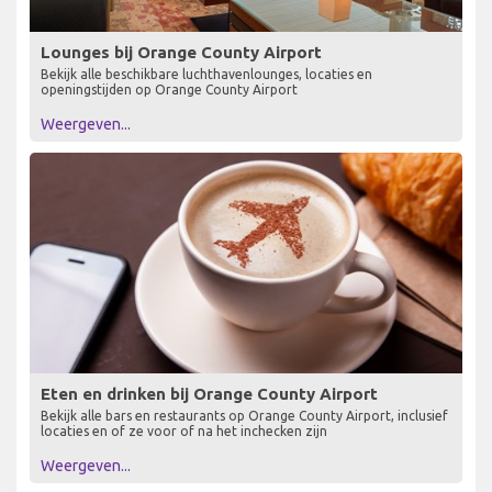
Lounges bij Orange County Airport
Bekijk alle beschikbare luchthavenlounges, locaties en
openingstijden op Orange County Airport
Weergeven...
Eten en drinken bij Orange County Airport
Bekijk alle bars en restaurants op Orange County Airport, inclusief
locaties en of ze voor of na het inchecken zijn
Weergeven...