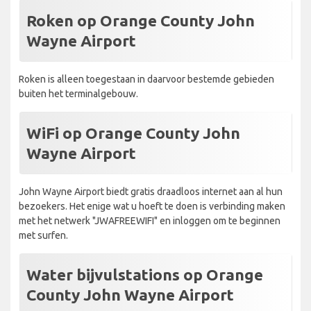
Roken op Orange County John
Wayne Airport
Roken is alleen toegestaan in daarvoor bestemde gebieden
buiten het terminalgebouw.
WiFi op Orange County John
Wayne Airport
John Wayne Airport biedt gratis draadloos internet aan al hun
bezoekers. Het enige wat u hoeft te doen is verbinding maken
met het netwerk "JWAFREEWIFI" en inloggen om te beginnen
met surfen.
Water bijvulstations op Orange
County John Wayne Airport