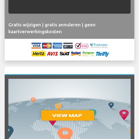
Gratis wijzigen | gratis annuleren | geen
kaartverwerkingskosten