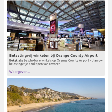
Belastingvrij winkelen bij Orange County Airport
Bekijk alle beschikbare winkels op Orange County Airport - plan uw
belastingvrije aankopen van tevoren
Weergeven...