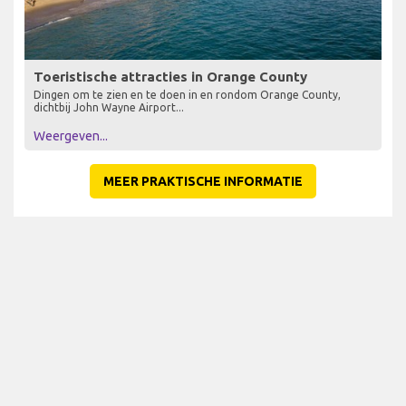
Toeristische attracties in Orange County
Dingen om te zien en te doen in en rondom Orange County,
dichtbij John Wayne Airport...
Weergeven...
MEER PRAKTISCHE INFORMATIE