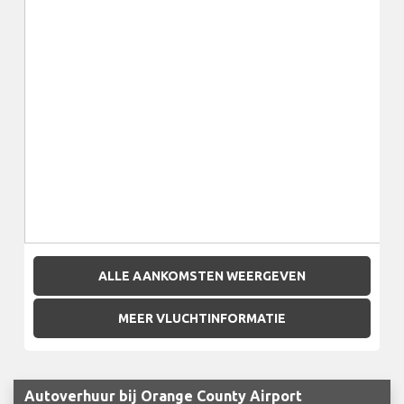
ALLE AANKOMSTEN WEERGEVEN
MEER VLUCHTINFORMATIE
Autoverhuur bij Orange County Airport