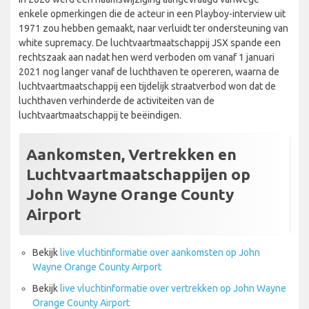
enkele opmerkingen die de acteur in een Playboy-interview uit
1971 zou hebben gemaakt, naar verluidt ter ondersteuning van
white supremacy. De luchtvaartmaatschappij JSX spande een
rechtszaak aan nadat hen werd verboden om vanaf 1 januari
2021 nog langer vanaf de luchthaven te opereren, waarna de
luchtvaartmaatschappij een tijdelijk straatverbod won dat de
luchthaven verhinderde de activiteiten van de
luchtvaartmaatschappij te beëindigen.
Aankomsten, Vertrekken en
Luchtvaartmaatschappijen op
John Wayne Orange County
Airport
Bekijk
live vluchtinformatie over aankomsten op John
Wayne Orange County Airport
Bekijk
live vluchtinformatie over vertrekken op John Wayne
Orange County Airport