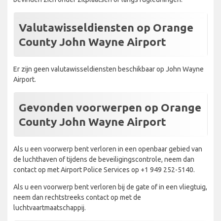
Valutawisseldiensten op Orange
County John Wayne Airport
Er zijn geen valutawisseldiensten beschikbaar op John Wayne
Airport.
Gevonden voorwerpen op Orange
County John Wayne Airport
Als u een voorwerp bent verloren in een openbaar gebied van
de luchthaven of tijdens de beveiligingscontrole, neem dan
contact op met Airport Police Services op +1 949 252-5140.
Als u een voorwerp bent verloren bij de gate of in een vliegtuig,
neem dan rechtstreeks contact op met de
luchtvaartmaatschappij.