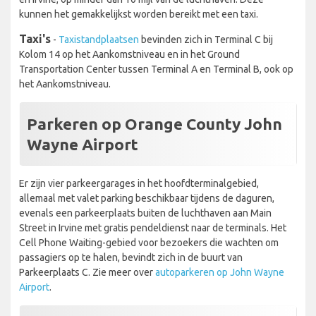
kunnen het gemakkelijkst worden bereikt met een taxi.
Taxi's
-
Taxistandplaatsen
bevinden zich in Terminal C bij
Kolom 14 op het Aankomstniveau en in het Ground
Transportation Center tussen Terminal A en Terminal B, ook op
het Aankomstniveau.
Parkeren op Orange County John
Wayne Airport
Er zijn vier parkeergarages in het hoofdterminalgebied,
allemaal met valet parking beschikbaar tijdens de daguren,
evenals een parkeerplaats buiten de luchthaven aan Main
Street in Irvine met gratis pendeldienst naar de terminals. Het
Cell Phone Waiting-gebied voor bezoekers die wachten om
passagiers op te halen, bevindt zich in de buurt van
Parkeerplaats C. Zie meer over
autoparkeren op John Wayne
Airport
.