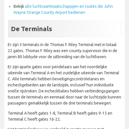
Bekijk
alle luchtvaartmaatschappijen en routes die John
Wayne Orange County Airport bedienen
De Terminals
Er zijn 3 terminals in de Thomas F. Riley Terminal met in totaal
22 gates. Thomas F. Riley was een county supervisor die in de
jaren 80 lobbyde voor de uitbreiding van de luchthaven.
Er zijn aparte gates voor pendelaars aan het noordelijke
uiteinde van Terminal A en het zuidelijke uiteinde van Terminal
C. Alle terminals hebben beveiligingscontrolelanes en
incheckgebieden aan de landzijde, inclusief hun individuele
snelle rijstroken. De incheckbalies hebben verbindingsgangen
tussen de terminals en eenmaal door naar de luchtzijde kunnen
passagiers gemakkelijk tussen de drie terminals bewegen.
Terminal A heeft gates 1-8, Terminal B heeft gates 9-15 en
Terminal C heeft gates 16-22.