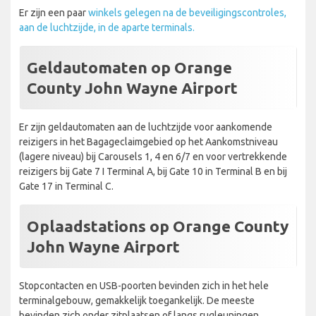
Er zijn een paar
winkels gelegen na de beveiligingscontroles,
aan de luchtzijde, in de aparte terminals.
Geldautomaten op Orange
County John Wayne Airport
Er zijn geldautomaten aan de luchtzijde voor aankomende
reizigers in het Bagageclaimgebied op het Aankomstniveau
(lagere niveau) bij Carousels 1, 4 en 6/7 en voor vertrekkende
reizigers bij Gate 7 I Terminal A, bij Gate 10 in Terminal B en bij
Gate 17 in Terminal C.
Oplaadstations op Orange County
John Wayne Airport
Stopcontacten en USB-poorten bevinden zich in het hele
terminalgebouw, gemakkelijk toegankelijk. De meeste
bevinden zich onder zitplaatsen of langs rugleuningen.