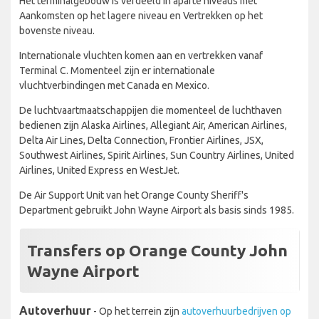
Het terminalgebouw is verdeeld in aparte niveaus met
Aankomsten op het lagere niveau en Vertrekken op het
bovenste niveau.
Internationale vluchten komen aan en vertrekken vanaf
Terminal C. Momenteel zijn er internationale
vluchtverbindingen met Canada en Mexico.
De luchtvaartmaatschappijen die momenteel de luchthaven
bedienen zijn Alaska Airlines, Allegiant Air, American Airlines,
Delta Air Lines, Delta Connection, Frontier Airlines, JSX,
Southwest Airlines, Spirit Airlines, Sun Country Airlines, United
Airlines, United Express en WestJet.
De Air Support Unit van het Orange County Sheriff's
Department gebruikt John Wayne Airport als basis sinds 1985.
Transfers op Orange County John
Wayne Airport
Autoverhuur
- Op het terrein zijn
autoverhuurbedrijven op