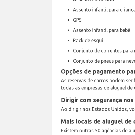
Assento infantil para crianç
GPS
Assento infantil para bebê
Rack de esqui
Conjunto de correntes para 
Conjunto de pneus para nev
Opções de pagamento par
As reservas de carros podem ser 
todas as empresas de aluguel de
Dirigir com segurança nos
Ao dirigir nos Estados Unidos, voc
Mais locais de aluguel de
Existem outras 50 agências de al