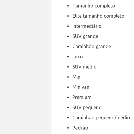
Tamanho completo
Elite tamanho completo
Intermediário
SUV grande
Caminhão grande
Luxo
SUV médio
Mini
Minivan
Premium
SUV pequeno
Caminhão pequeno/médio
Padrão