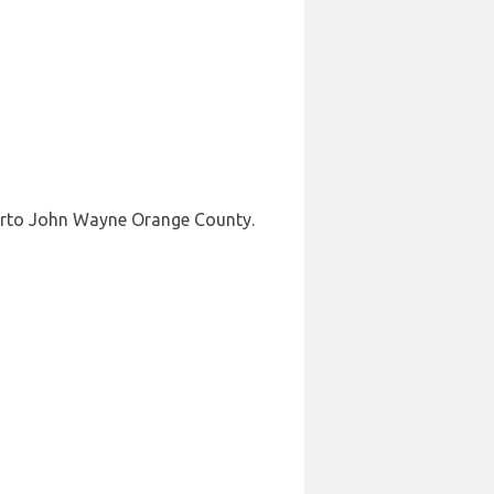
porto John Wayne Orange County.