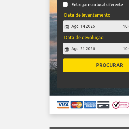
Entregar num local diferente
Data de levantamento
Data de devolução
PROCURAR