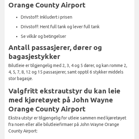
Orange County Airport
Drivstoff: Inkludert i prisen
Drivstoff: Hent full tank og lever full tank
Se vilkår og betingelser
Antall passasjerer, dører og
bagasjestykker
Bilutleie er tilgjengelig med 2, 3, 4 og 5 dører, og kan romme 2,
4, 5, 7, 8, 12 og 15 passasjerer, samt opptil 6 stykker middels
stor bagasje.
Valgfritt ekstrautstyr du kan leie
med kjøretøyet på John Wayne
Orange County Airport
Ekstra utstyr er tilgjengelig for utleie sammen med kjøretøyet
fra noen eller alle bilutleiefirmaer på John Wayne Orange
County Airport: