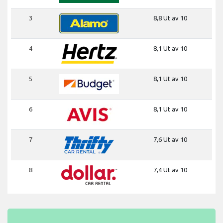
3
8,8 Ut av 10
4
8,1 Ut av 10
5
8,1 Ut av 10
6
8,1 Ut av 10
7
7,6 Ut av 10
8
7,4 Ut av 10