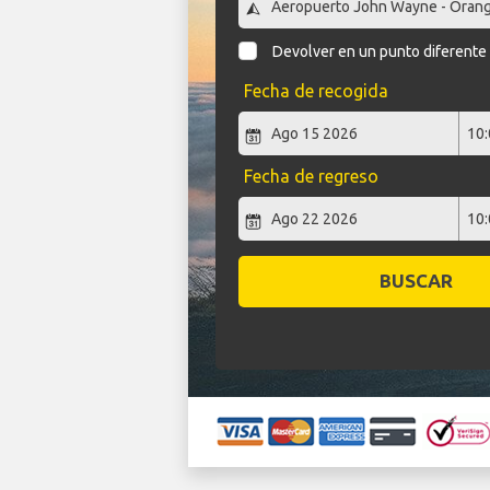
Devolver en un punto diferente
Fecha de recogida
Fecha de regreso
BUSCAR