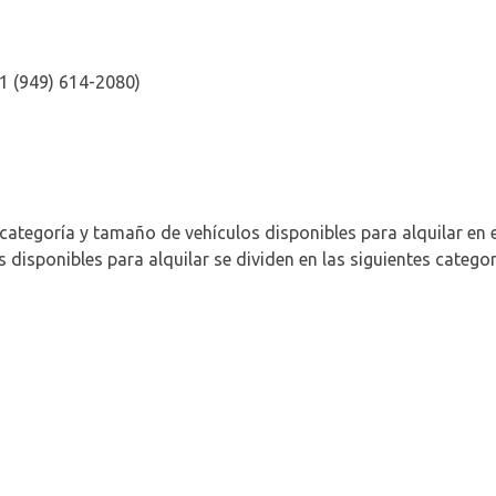
 1 (949) 614-2080)
categoría y tamaño de vehículos disponibles para alquilar en
disponibles para alquilar se dividen en las siguientes categor