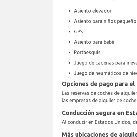
Asiento elevador
Asiento para niños pequeño
GPS
Asiento para bebé
Portaesquís
Juego de cadenas para niev
Juego de neumáticos de nie
Opciones de pago para el
Las reservas de coches de alquile
las empresas de alquiler de coche
Conducción segura en Est
Al conducir en Estados Unidos, de
Más ubicaciones de alquil