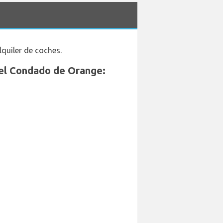
quiler de coches.
del Condado de Orange: