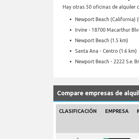
Hay otras 50 oficinas de alquile
Newport Beach (California) (
Irvine - 18700 Macarthur Blv
Newport Beach (1.5 km)
Santa Ana - Centro (1.6 km)
Newport Beach - 2222 S.e. Br
Compare empresas de alqui
CLASIFICACIÓN
EMPRESA