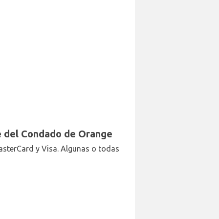
ne del Condado de Orange
MasterCard y Visa. Algunas o todas