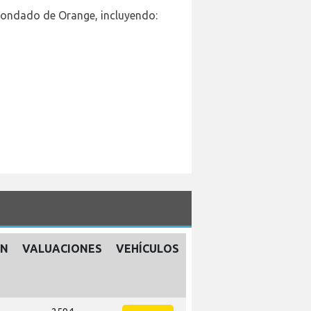
Condado de Orange, incluyendo:
ÓN
VALUACIONES
VEHÍCULOS