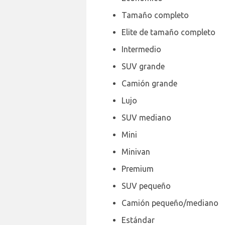
Tamaño completo
Elite de tamaño completo
Intermedio
SUV grande
Camión grande
Lujo
SUV mediano
Mini
Minivan
Premium
SUV pequeño
Camión pequeño/mediano
Estándar