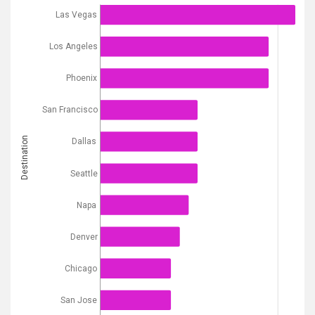
Las Vegas
Los Angeles
Phoenix
San Francisco
Destination
Dallas
Seattle
Napa
Denver
Chicago
San Jose