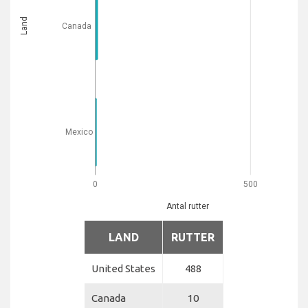
Land
Canada
Mexico
0
500
Antal rutter
LAND
RUTTER
United States
488
Canada
10