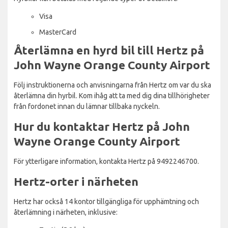
Visa
MasterCard
Återlämna en hyrd bil till Hertz på
John Wayne Orange County Airport
Följ instruktionerna och anvisningarna från Hertz om var du ska
återlämna din hyrbil. Kom ihåg att ta med dig dina tillhörigheter
från fordonet innan du lämnar tillbaka nyckeln.
Hur du kontaktar Hertz på John
Wayne Orange County Airport
För ytterligare information, kontakta Hertz på 9492246700.
Hertz-orter i närheten
Hertz har också 14 kontor tillgängliga för upphämtning och
återlämning i närheten, inklusive: